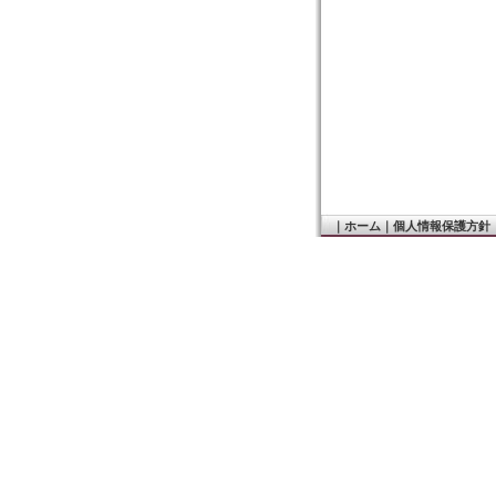
｜
ホーム
｜
個人情報保護方針