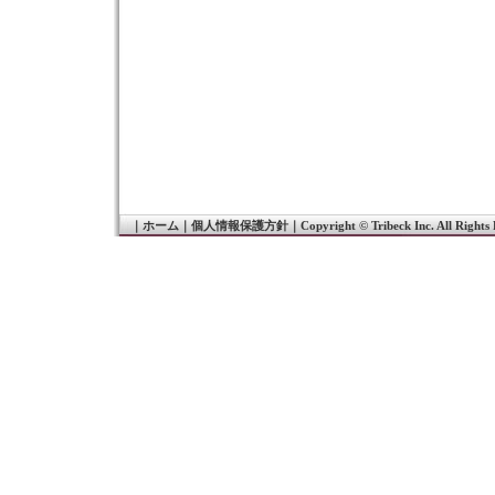
｜
ホーム
｜
個人情報保護方針
｜
Copyright © Tribeck Inc. All Rights