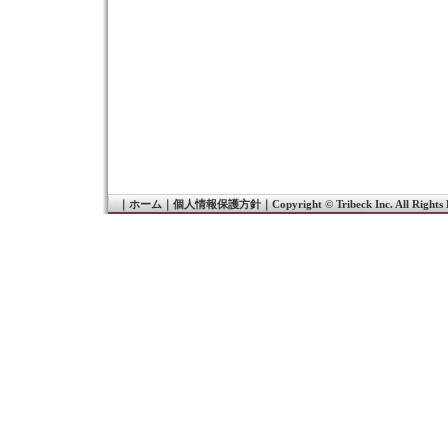
｜
ホーム
｜
個人情報保護方針
｜
Copyright © Tribeck Inc. All Rights