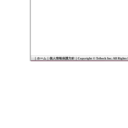
｜
ホーム
｜
個人情報保護方針
｜
Copyright © Tribeck Inc. All Rights