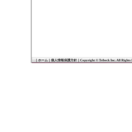
｜
ホーム
｜
個人情報保護方針
｜
Copyright © Tribeck Inc. All Rights