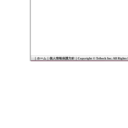
｜
ホーム
｜
個人情報保護方針
｜
Copyright © Tribeck Inc. All Rights