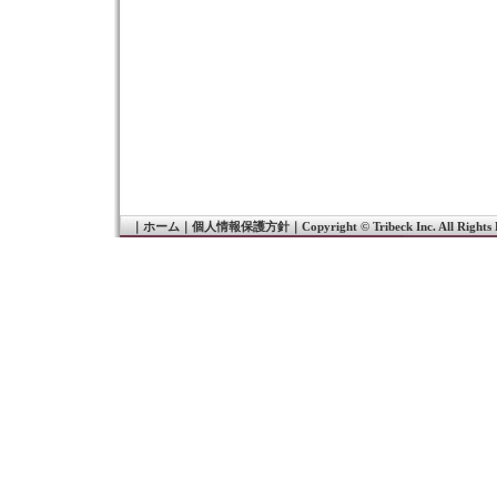
｜
ホーム
｜
個人情報保護方針
｜
Copyright © Tribeck Inc. All Rights