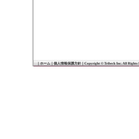
｜
ホーム
｜
個人情報保護方針
｜
Copyright © Tribeck Inc. All Rights