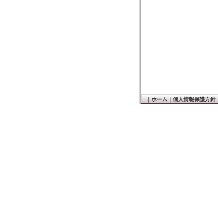
｜
ホーム
｜
個人情報保護方針