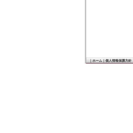
｜
ホーム
｜
個人情報保護方針