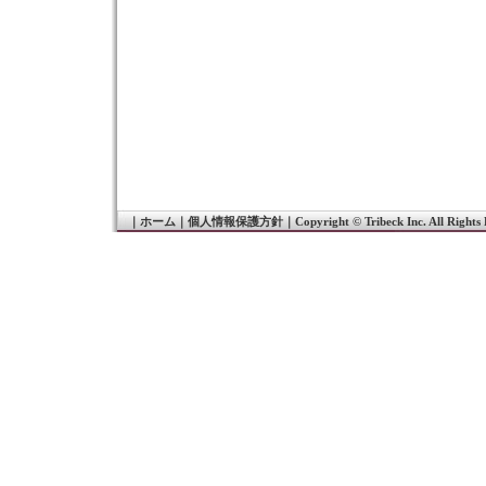
｜
ホーム
｜
個人情報保護方針
｜
Copyright © Tribeck Inc. All Rights