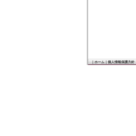
｜
ホーム
｜
個人情報保護方針