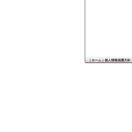
｜
ホーム
｜
個人情報保護方針