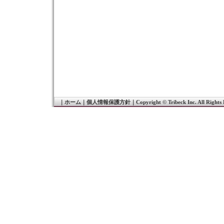
｜
ホーム
｜
個人情報保護方針
｜
Copyright © Tribeck Inc. All Rights