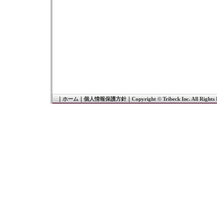
｜
ホーム
｜
個人情報保護方針
｜
Copyright © Tribeck Inc. All Rights