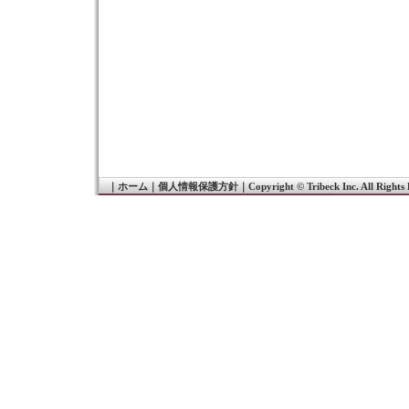
｜
ホーム
｜
個人情報保護方針
｜
Copyright © Tribeck Inc. All Rights