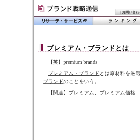
｜
お問い合わ
プレミアム・ブランド
とは
【英】premium brands
プレミアム・ブランド
とは原材料を厳
ブランド
のことをいう。
【関連】
プレミアム
、
プレミアム価格