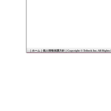
｜
ホーム
｜
個人情報保護方針
｜
Copyright © Tribeck Inc. All Rights