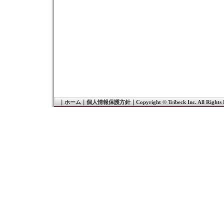
｜
ホーム
｜
個人情報保護方針
｜
Copyright © Tribeck Inc. All Rights