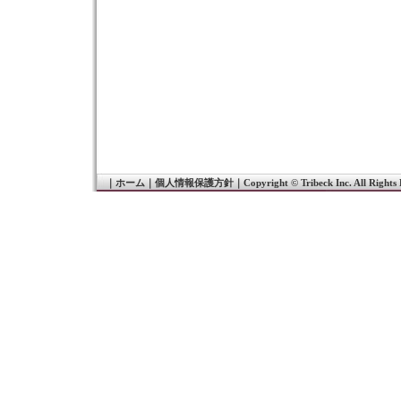
｜
ホーム
｜
個人情報保護方針
｜
Copyright © Tribeck Inc. All Rights