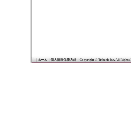
｜
ホーム
｜
個人情報保護方針
｜
Copyright © Tribeck Inc. All Rights