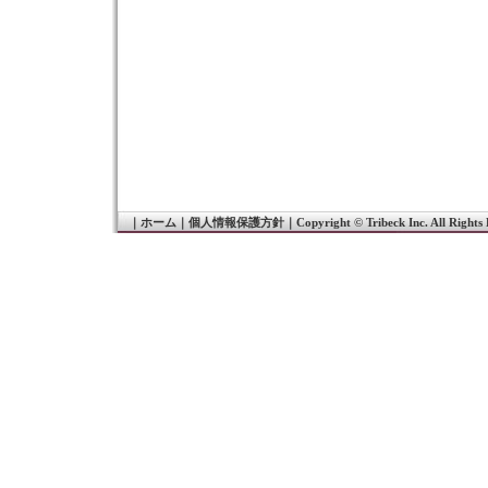
｜
ホーム
｜
個人情報保護方針
｜
Copyright © Tribeck Inc. All Rights