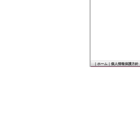
｜
ホーム
｜
個人情報保護方針