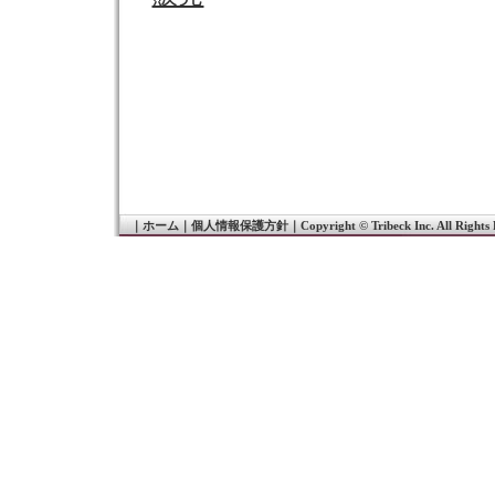
｜
ホーム
｜
個人情報保護方針
｜
Copyright © Tribeck Inc. All Rights