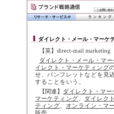
｜
お問い合わ
ダイレクト・メール・マーケ
【英】direct-mail marketing
ダイレクト・メール・マー
イレクト・マーケティング
せ、パンフレットなどを見
することをいう。
【関連】
ダイレクト・マー
マーケティング
、
ダイレク
ティング
、
オンライン・マ
販売