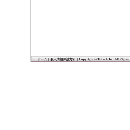
｜
ホーム
｜
個人情報保護方針
｜
Copyright © Tribeck Inc. All Rights