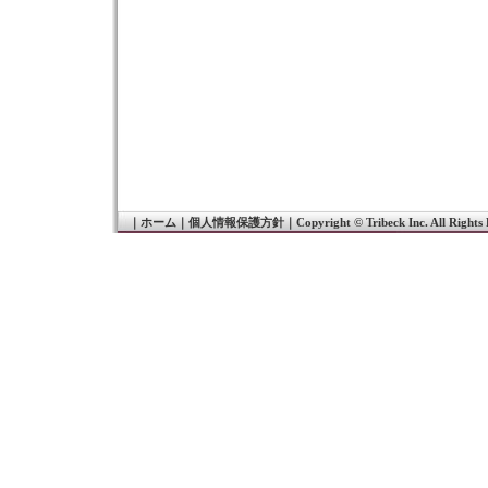
｜
ホーム
｜
個人情報保護方針
｜
Copyright © Tribeck Inc. All Rights