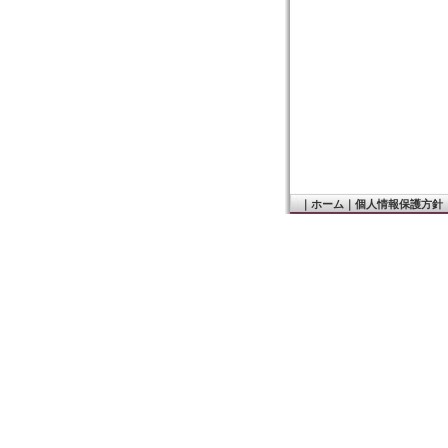
｜
ホーム
｜
個人情報保護方針