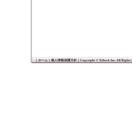
｜
ホーム
｜
個人情報保護方針
｜
Copyright © Tribeck Inc. All Rights