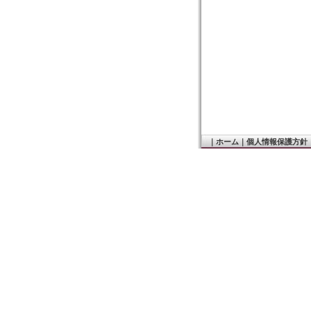
｜
ホーム
｜
個人情報保護方針