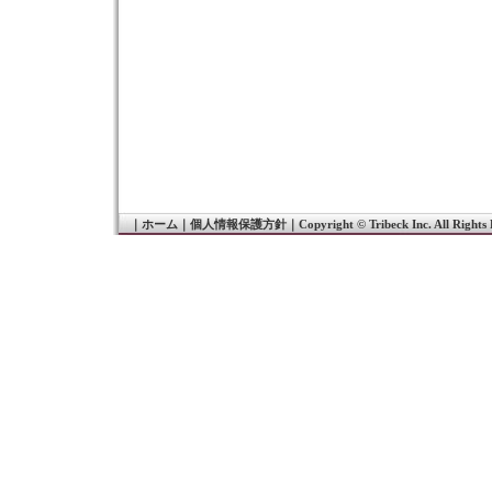
｜
ホーム
｜
個人情報保護方針
｜
Copyright © Tribeck Inc. All Rights