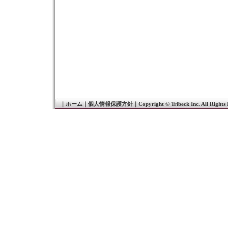
｜
ホーム
｜
個人情報保護方針
｜
Copyright © Tribeck Inc. All Rights