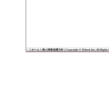
｜
ホーム
｜
個人情報保護方針
｜
Copyright © Tribeck Inc. All Rights