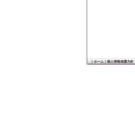
｜
ホーム
｜
個人情報保護方針