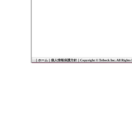
｜
ホーム
｜
個人情報保護方針
｜
Copyright © Tribeck Inc. All Rights