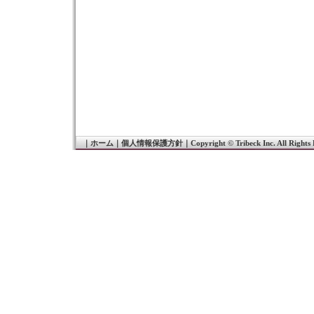
｜
ホーム
｜
個人情報保護方針
｜
Copyright © Tribeck Inc. All Rights