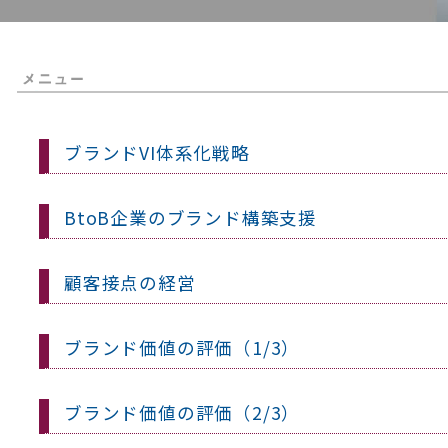
ブランドVI体系化戦略
BtoB企業のブランド構築支援
顧客接点の経営
ブランド価値の評価（1/3）
ブランド価値の評価（2/3）