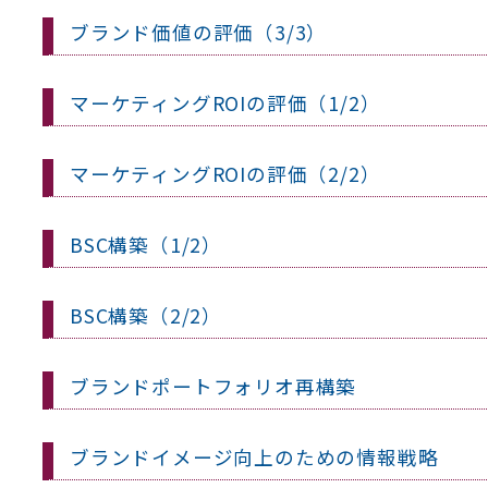
ブランド価値の評価（3/3）
マーケティングROIの評価（1/2）
マーケティングROIの評価（2/2）
BSC構築（1/2）
BSC構築（2/2）
ブランドポートフォリオ再構築
ブランドイメージ向上のための情報戦略