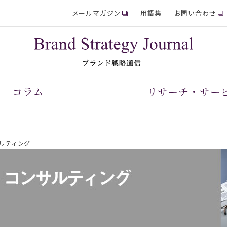
メールマガジン
用語集
お問い合わせ
コラム
リサーチ・サー
ルティング