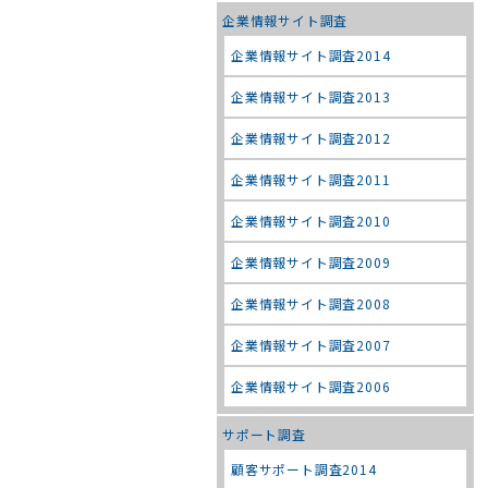
企業情報サイト調査
企業情報サイト調査2014
企業情報サイト調査2013
企業情報サイト調査2012
企業情報サイト調査2011
企業情報サイト調査2010
企業情報サイト調査2009
企業情報サイト調査2008
企業情報サイト調査2007
企業情報サイト調査2006
サポート調査
顧客サポート調査2014