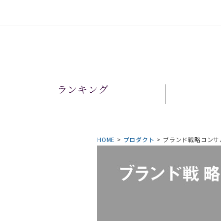
ランキング
HOME
>
プロダクト
>
ブランド戦略コンサ