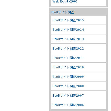
Web Equity2006
BtoBサイト調査
BtoBサイト調査2015
BtoBサイト調査2014
BtoBサイト調査2013
BtoBサイト調査2012
BtoBサイト調査2011
BtoBサイト調査2010
BtoBサイト調査2009
BtoBサイト調査2008
BtoBサイト調査2007
BtoBサイト調査2006