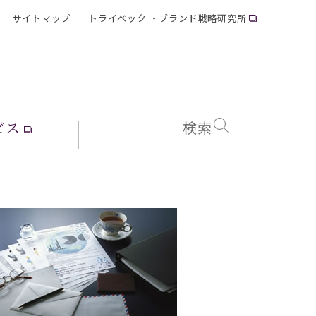
サイトマップ
トライベック ・ブランド戦略研究所
ビス
検索