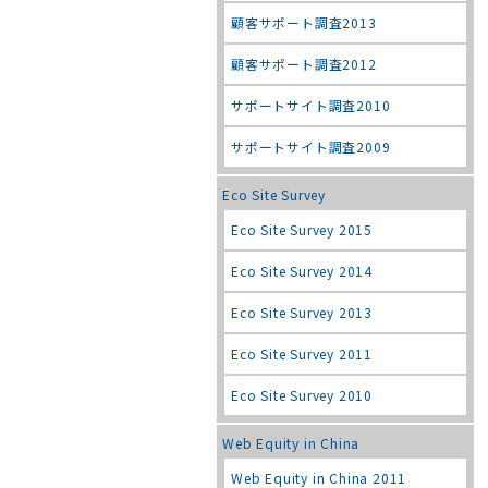
顧客サポート調査2013
顧客サポート調査2012
サポートサイト調査2010
サポートサイト調査2009
Eco Site Survey
Eco Site Survey 2015
Eco Site Survey 2014
Eco Site Survey 2013
Eco Site Survey 2011
Eco Site Survey 2010
Web Equity in China
Web Equity in China 2011