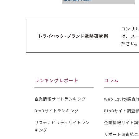
コンサ
は、メ
ださい
ランキングレポート
コラム
企業情報サイトランキング
Web Equity調
BtoBサイトランキング
BtoBサイト調査
サステナビリティサイトラン
企業情報サイト調
キング
サポート調査結果