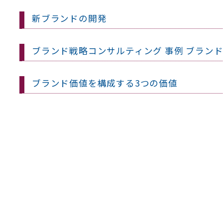
新ブランドの開発
ブランド戦略コンサルティング 事例 ブラン
ブランド価値を構成する3つの価値