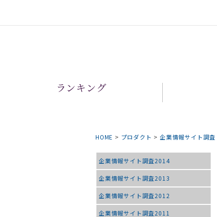
ランキング
HOME
>
プロダクト
>
企業情報サイト調査
企業情報サイト調査2014
企業情報サイト調査2013
企業情報サイト調査2012
企業情報サイト調査2011