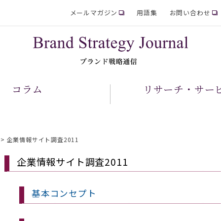
メールマガジン
用語集
お問い合わせ
コラム
リサーチ・サー
>
企業情報サイト調査2011
企業情報サイト調査2011
基本コンセプト