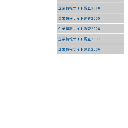
企業情報サイト調査2010
企業情報サイト調査2009
企業情報サイト調査2008
企業情報サイト調査2007
企業情報サイト調査2006