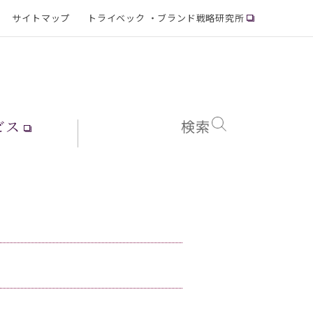
サイトマップ
トライベック ・ブランド戦略研究所
ビス
検索