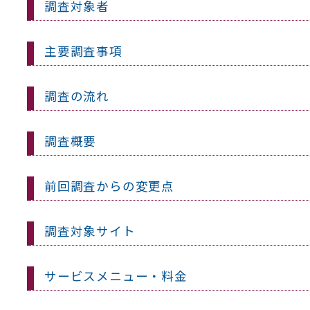
調査対象者
主要調査事項
調査の流れ
調査概要
前回調査からの変更点
調査対象サイト
サービスメニュー・料金