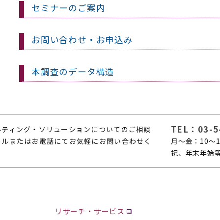
セミナーのご案内
お問い合わせ・お申込み
本調査のデータ構造
TEL：
03-5
ルティング・ソリューションについてのご相談
ールまたはお電話にてお気軽にお問い合わせく
月〜金：10〜1
。
祝、年末年始
リサーチ・サービス