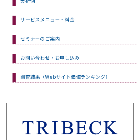
分析例
サービスメニュー・料金
セミナーのご案内
お問い合わせ・お申し込み
調査結果（Webサイト価値ランキング）