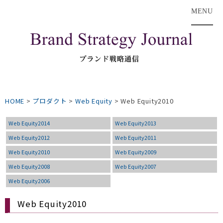
MENU
HOME
>
プロダクト
>
Web Equity
>
Web Equity2010
Web Equity2014
Web Equity2013
Web Equity2012
Web Equity2011
Web Equity2010
Web Equity2009
Web Equity2008
Web Equity2007
Web Equity2006
Web Equity2010