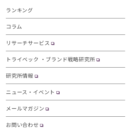
ランキング
コラム
リサーチサービス
トライベック ・ブランド戦略研究所
研究所情報
ニュース・イベント
メールマガジン
お問い合わせ