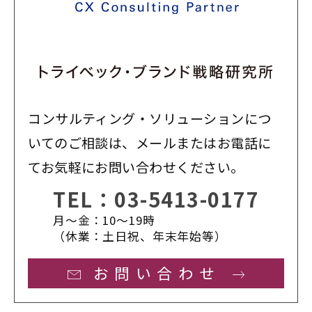
コンサルティング・ソリューションにつ
いてのご相談は、メールまたはお電話に
てお気軽にお問い合わせください。
TEL：
03-5413-0177
月〜金：10〜19時
（休業：土日祝、年末年始等）
お問い合わせ