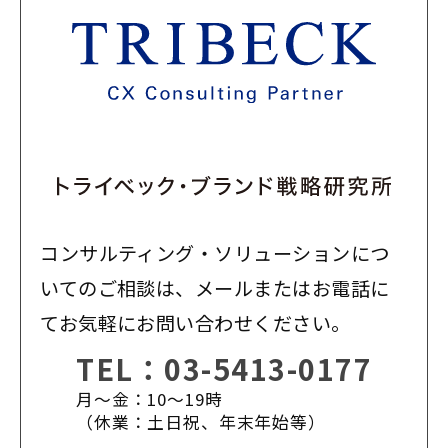
コンサルティング・ソリューションにつ
いてのご相談は、メールまたはお電話に
てお気軽にお問い合わせください。
TEL：
03-5413-0177
月〜金：10〜19時
（休業：土日祝、年末年始等）