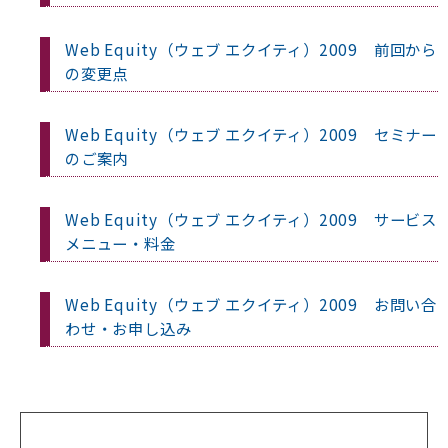
Web Equity（ウェブ エクイティ）2009 前回から
の変更点
Web Equity（ウェブ エクイティ）2009 セミナー
のご案内
Web Equity（ウェブ エクイティ）2009 サービス
メニュー・料金
Web Equity（ウェブ エクイティ）2009 お問い合
わせ・お申し込み