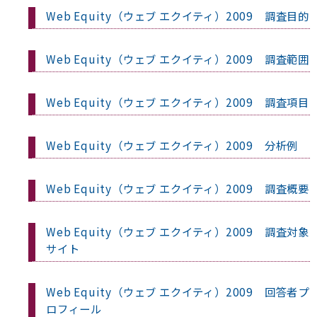
Web Equity（ウェブ エクイティ）2009 調査目的
Web Equity（ウェブ エクイティ）2009 調査範囲
Web Equity（ウェブ エクイティ）2009 調査項目
Web Equity（ウェブ エクイティ）2009 分析例
Web Equity（ウェブ エクイティ）2009 調査概要
Web Equity（ウェブ エクイティ）2009 調査対象
サイト
Web Equity（ウェブ エクイティ）2009 回答者プ
ロフィール