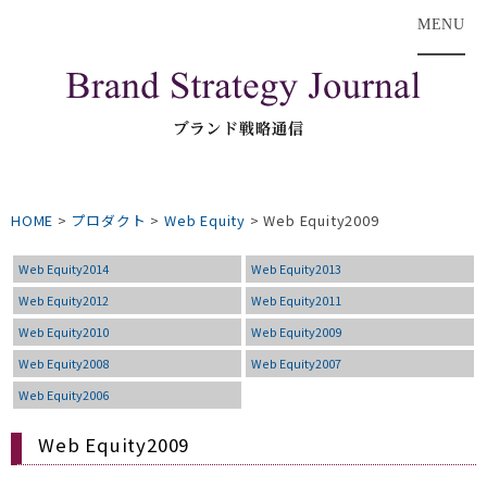
MENU
HOME
>
プロダクト
>
Web Equity
>
Web Equity2009
Web Equity2014
Web Equity2013
Web Equity2012
Web Equity2011
Web Equity2010
Web Equity2009
Web Equity2008
Web Equity2007
Web Equity2006
Web Equity2009