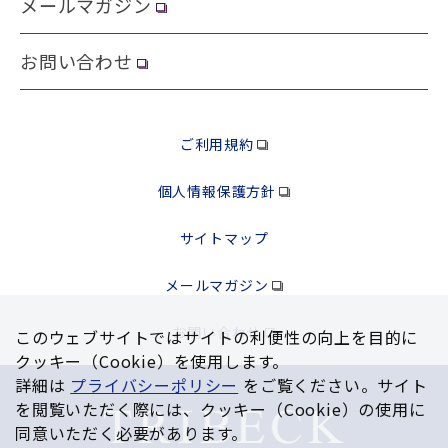
メールマガジン
お問い合わせ
ご利用規約
個人情報保護方針
サイトマップ
メールマガジン
お問い合わせ
このウェブサイトではサイトの利便性の向上を⽬的に
クッキー（Cookie）を使⽤します。
詳細は
プライバシーポリシー
をご覧ください。サイト
を閲覧いただく際には、クッキー（Cookie）の使⽤に
同意いただく必要があります。