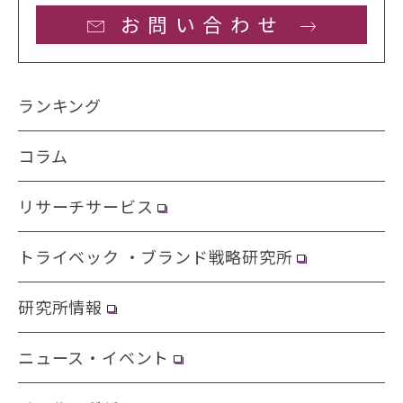
お問い合わせ
ランキング
コラム
リサーチサービス
トライベック ・ブランド戦略研究所
研究所情報
ニュース・イベント