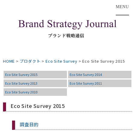
MENU
HOME
>
プロダクト
>
Eco Site Survey
>
Eco Site Survey 2015
Eco Site Survey 2015
Eco Site Survey 2014
Eco Site Survey 2013
Eco Site Survey 2011
Eco Site Survey 2010
Eco Site Survey 2015
調査目的