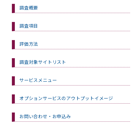
調査概要
調査項目
評価方法
調査対象サイトリスト
サービスメニュー
オプションサービスのアウトプットイメージ
お問い合わせ・お申込み