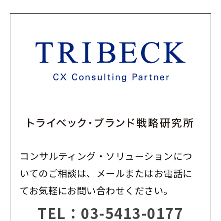
コンサルティング・ソリューションにつ
いてのご相談は、メールまたはお電話に
てお気軽にお問い合わせください。
TEL：
03-5413-0177