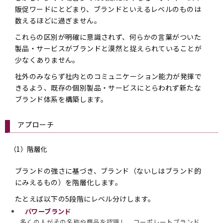
販促ワードにとどまり、ブランドといえるレベルのものは
数えるほどに過ぎません。
これらの区別が明確に意識されず、何らかの言葉がついた
製品・サービスがブランドと漠然と捉えられていることが
少なくありません。
社外のみならず社内とのコミュニケーション能力が発揮で
きるよう、既存の個別製品・サービスにとらわれず新たな
ブランド体系を構築します。
アプローチ
（1）階層化
ブランドの強さに基づき、ブランド（ないしはブランド的
にみえるもの）を階層化します。
たとえば以下の5段階にレベル分けします。
パワーブランド
多くの人がその名称や商品を認識し、コーポレートブランド