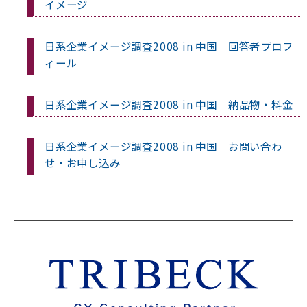
イメージ
日系企業イメージ調査2008 in 中国 回答者プロフ
ィール
日系企業イメージ調査2008 in 中国 納品物・料金
日系企業イメージ調査2008 in 中国 お問い合わ
せ・お申し込み