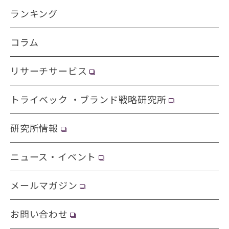
ランキング
コラム
リサーチサービス
トライベック ・ブランド戦略研究所
研究所情報
ニュース・イベント
メールマガジン
お問い合わせ