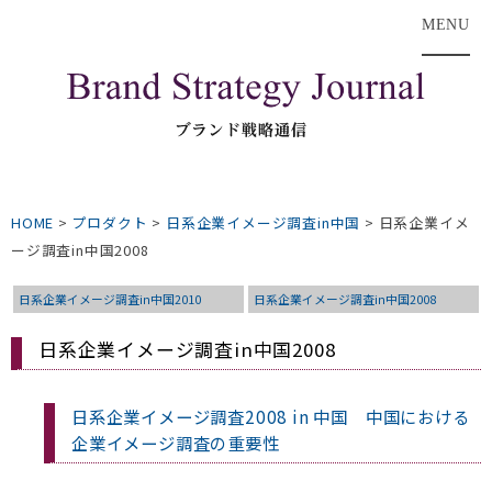
MENU
HOME
>
プロダクト
>
日系企業イメージ調査in中国
>
日系企業イメ
ージ調査in中国2008
日系企業イメージ調査in中国2010
日系企業イメージ調査in中国2008
日系企業イメージ調査in中国2008
日系企業イメージ調査2008 in 中国 中国における
企業イメージ調査の重要性