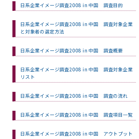
日系企業イメージ調査2008 in 中国 調査目的
日系企業イメージ調査2008 in 中国 調査対象企業
と対象者の選定方法
日系企業イメージ調査2008 in 中国 調査概要
日系企業イメージ調査2008 in 中国 調査対象企業
リスト
日系企業イメージ調査2008 in 中国 調査の流れ
日系企業イメージ調査2008 in 中国 調査項目一覧
日系企業イメージ調査2008 in 中国 アウトプット