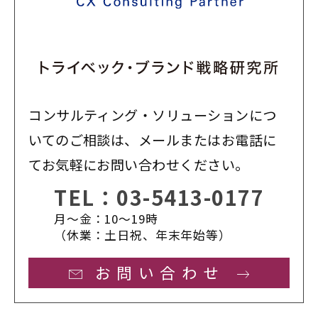
コンサルティング・ソリューションにつ
いてのご相談は、メールまたはお電話に
てお気軽にお問い合わせください。
TEL：
03-5413-0177
月〜金：10〜19時
（休業：土日祝、年末年始等）
お問い合わせ