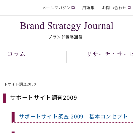
メールマガジン
用語集
お問い合わせ
コラム
リサーチ・サー
ートサイト調査2009
サポートサイト調査2009
サポートサイト調査 2009 基本コンセプト