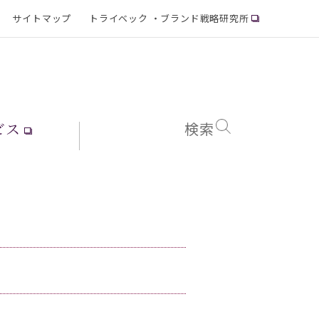
サイトマップ
トライベック ・ブランド戦略研究所
ビス
検索