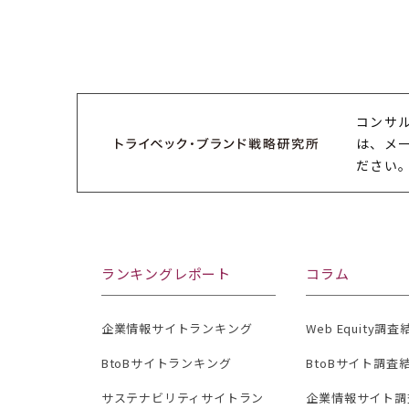
コンサ
は、メ
ださい
ランキングレポート
コラム
企業情報サイトランキング
Web Equity調
BtoBサイトランキング
BtoBサイト調査
サステナビリティサイトラン
企業情報サイト調