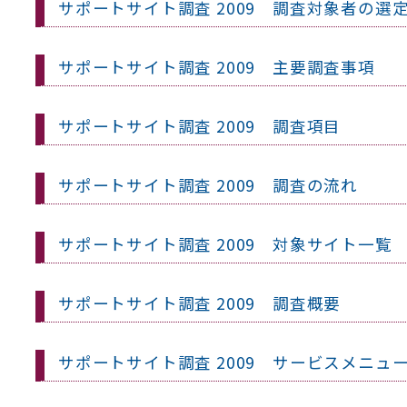
サポートサイト調査 2009 調査対象者の選
サポートサイト調査 2009 主要調査事項
サポートサイト調査 2009 調査項目
サポートサイト調査 2009 調査の流れ
サポートサイト調査 2009 対象サイト一覧
サポートサイト調査 2009 調査概要
サポートサイト調査 2009 サービスメニュ