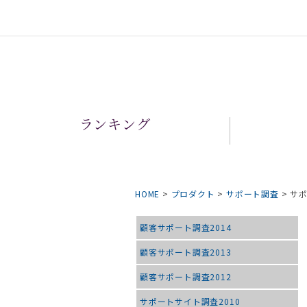
ランキング
HOME
>
プロダクト
>
サポート調査
>
サポ
顧客サポート調査2014
顧客サポート調査2013
顧客サポート調査2012
サポートサイト調査2010