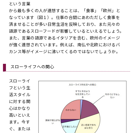
という言葉
から最も多くの人が連想することは、「食事」「欧州」と
なっています（図１）。仕事の合間にあわただしく食事を
済ませることが多い日常生活を反映しており、また元々の
語源であるスローフードが影響しているといえるでしょう。
また、言葉の語源であるイタリアを含む、欧州のイメージ
が強く連想されています。例えば、南仏や北欧におけるバ
カンス等がイメージに沸いてくるのではないでしょうか。
スローライフへの関心
スローライ
フという生
活スタイル
に対する関
心はかなり
高いといえ
ます。今す
ぐ、または