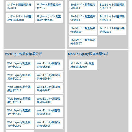
サポート調査結果分
サポート調査結果分
BtoBサイト調査結果
BtoBサイト調査結果
析2013
析2012
分析2013
分析2012
サポートサイト調査
サポートサイト調査
BtoBサイト調査結果
BtoBサイト調査結果
結果分析2010
結果分析2009
分析2011
分析2010
BtoBサイト調査結果
BtoBサイト調査結果
分析2009
分析2008
BtoBサイト調査結果
分析2007
Web Equity調査結果分析
Mobile Equity調査結果分析
Web Equity調査結
Web Equity調査結
Mobile Equity調査
果分析2017
果分析2016
結果分析2010
Web Equity調査結
Web Equity調査結
果分析2015
果分析2014
Web Equity調査結
Web Equity調査結
果分析2013
果分析2012
Web Equity調査結
Web Equity調査結
果分析2011
果分析2010
Web Equity調査結
Web Equity調査結
果分析2009
果分析2008
Web Equity調査結
Web Equity調査結
果分析2007
果分析2006