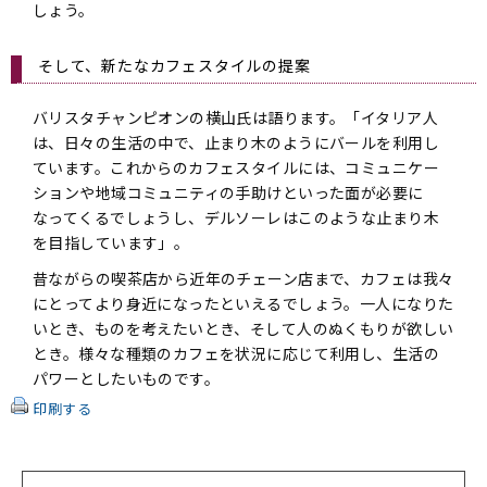
しょう。
そして、新たなカフェスタイルの提案
バリスタチャンピオンの横山氏は語ります。「イタリア人
は、日々の生活の中で、止まり木のようにバールを利用し
ています。これからのカフェスタイルには、コミュニケー
ションや地域コミュニティの手助けといった面が必要に
なってくるでしょうし、デルソーレはこのような止まり木
を目指しています」。
昔ながらの喫茶店から近年のチェーン店まで、カフェは我々
にとってより身近になったといえるでしょう。一人になりた
いとき、ものを考えたいとき、そして人のぬくもりが欲しい
とき。様々な種類のカフェを状況に応じて利用し、生活の
パワーとしたいものです。
印刷する