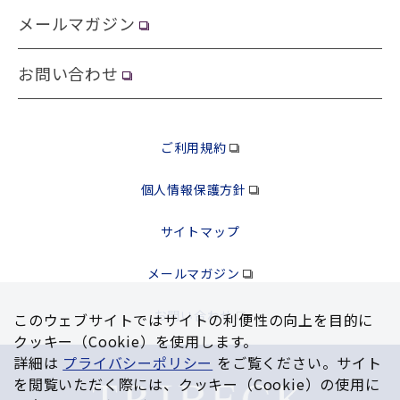
メールマガジン
お問い合わせ
ご利用規約
個人情報保護方針
サイトマップ
メールマガジン
お問い合わせ
このウェブサイトではサイトの利便性の向上を⽬的に
クッキー（Cookie）を使⽤します。
詳細は
プライバシーポリシー
をご覧ください。サイト
を閲覧いただく際には、クッキー（Cookie）の使⽤に