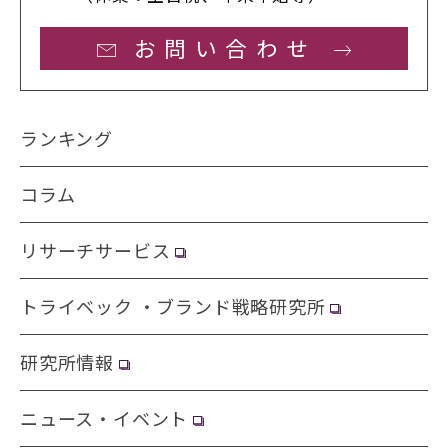
お問い合わせ
ランキング
コラム
リサーチサービス
トライベック ・ブランド戦略研究所
研究所情報
ニュース・イベント