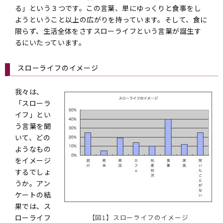
る」という３つです。この言葉、単にゆっくりと食事をし
ようということ以上の広がりを持っています。そして、食に
限らず、生活全体をさすスローライフという言葉が誕生す
るにいたっています。
スローライフのイメージ
我々は、
「スローラ
イフ」とい
う言葉を聞
いて、どの
ようなもの
をイメージ
するでしょ
うか。アン
ケートの結
果では、ス
ローライフ
【図1】スローライフのイメージ