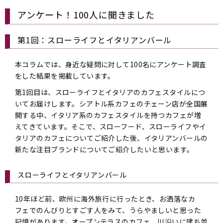
アンケート！100人に聞きました
第1回：スローライフとイタリアンバール
本コラムでは、身近な疑問に対して100名にアンケート調査
をした結果を掲載しています。
第1回目は、スローライフとイタリアのカフェスタイルにつ
いてお届けします。シアトル系カフェのチェーン店が全国展
開する中、イタリア系のカフェスタイルを持つカフェが増
えてきています。そこで、スローフード、スローライフやイ
タリアのカフェについてご紹介した後、イタリアンバールの
新たな注目ブランドについてご紹介したいと思います。
スローライフとイタリアンバール
10年ほど前、欧州に海外旅行に行ったとき、お洒落なカ
フェでのんびりとすごす人をみて、うらやましいと思った
記憶があります。オープンテラスのカフェ、川沿いに建ち並