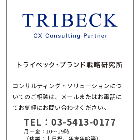
コンサルティング・ソリューションにつ
いてのご相談は、メールまたはお電話に
てお気軽にお問い合わせください。
TEL：
03-5413-0177
月〜金：10〜19時
（休業：土日祝、年末年始等）