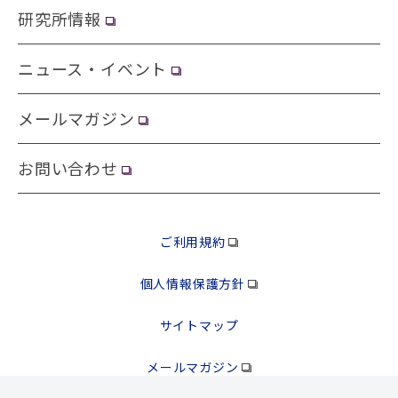
研究所情報
ニュース・イベント
メールマガジン
お問い合わせ
ご利用規約
個人情報保護方針
サイトマップ
メールマガジン