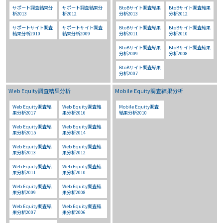
サポート調査結果分
サポート調査結果分
BtoBサイト調査結果
BtoBサイト調査結果
析2013
析2012
分析2013
分析2012
サポートサイト調査
サポートサイト調査
BtoBサイト調査結果
BtoBサイト調査結果
結果分析2010
結果分析2009
分析2011
分析2010
BtoBサイト調査結果
BtoBサイト調査結果
分析2009
分析2008
BtoBサイト調査結果
分析2007
Web Equity調査結果分析
Mobile Equity調査結果分析
Web Equity調査結
Web Equity調査結
Mobile Equity調査
果分析2017
果分析2016
結果分析2010
Web Equity調査結
Web Equity調査結
果分析2015
果分析2014
Web Equity調査結
Web Equity調査結
果分析2013
果分析2012
Web Equity調査結
Web Equity調査結
果分析2011
果分析2010
Web Equity調査結
Web Equity調査結
果分析2009
果分析2008
Web Equity調査結
Web Equity調査結
果分析2007
果分析2006