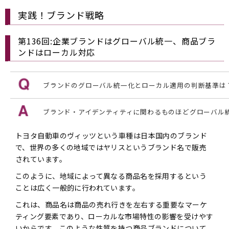
実践！ブランド戦略
第136回:企業ブランドはグローバル統一、商品ブラ
ンドはローカル対応
ブランドのグローバル統一化とローカル適用の判断基準は
ブランド・アイデンティティに関わるものほどグローバル
トヨタ自動車のヴィッツという車種は日本国内のブランド
で、世界の多くの地域ではヤリスというブランド名で販売
されています。
このように、地域によって異なる商品名を採用するという
ことは広く一般的に行われています。
これは、商品名は商品の売れ行きを左右する重要なマーケ
ティング要素であり、ローカルな市場特性の影響を受けやす
いからです。このような性質を持つ商品ブランドについて