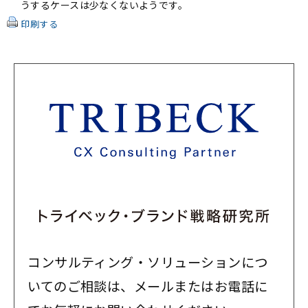
うするケースは少なくないようです。
印刷する
コンサルティング・ソリューションにつ
いてのご相談は、メールまたはお電話に