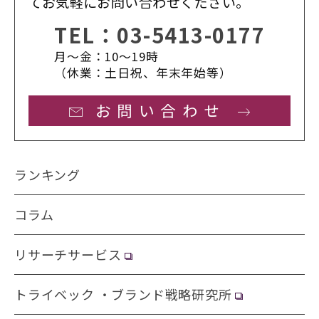
てお気軽にお問い合わせください。
TEL：
03-5413-0177
月〜金：10〜19時
（休業：土日祝、年末年始等）
お問い合わせ
ランキング
コラム
リサーチサービス
トライベック ・ブランド戦略研究所