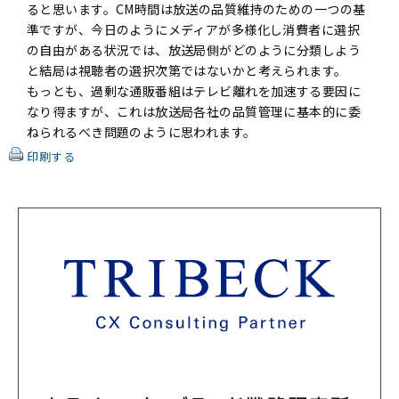
ると思います。CM時間は放送の品質維持のための一つの基
準ですが、今日のようにメディアが多様化し消費者に選択
の自由がある状況では、放送局側がどのように分類しよう
と結局は視聴者の選択次第ではないかと考えられます。
もっとも、過剰な通販番組はテレビ離れを加速する要因に
なり得ますが、これは放送局各社の品質管理に基本的に委
ねられるべき問題のように思われます。
印刷する