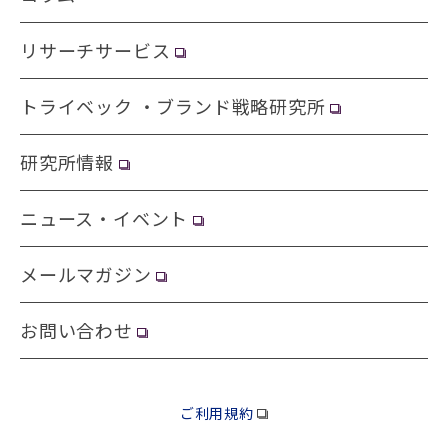
リサーチサービス
トライベック ・ブランド戦略研究所
研究所情報
ニュース・イベント
メールマガジン
お問い合わせ
ご利用規約