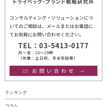
コンサルティング・ソリューションにつ
いてのご相談は、メールまたはお電話に
てお気軽にお問い合わせください。
TEL：
03-5413-0177
月〜金：10〜19時
（休業：土日祝、年末年始等）
お問い合わせ
ランキング
コラム