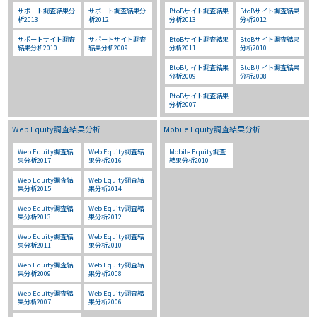
サポート調査結果分
サポート調査結果分
BtoBサイト調査結果
BtoBサイト調査結果
析2013
析2012
分析2013
分析2012
サポートサイト調査
サポートサイト調査
BtoBサイト調査結果
BtoBサイト調査結果
結果分析2010
結果分析2009
分析2011
分析2010
BtoBサイト調査結果
BtoBサイト調査結果
分析2009
分析2008
BtoBサイト調査結果
分析2007
Web Equity調査結果分析
Mobile Equity調査結果分析
Web Equity調査結
Web Equity調査結
Mobile Equity調査
果分析2017
果分析2016
結果分析2010
Web Equity調査結
Web Equity調査結
果分析2015
果分析2014
Web Equity調査結
Web Equity調査結
果分析2013
果分析2012
Web Equity調査結
Web Equity調査結
果分析2011
果分析2010
Web Equity調査結
Web Equity調査結
果分析2009
果分析2008
Web Equity調査結
Web Equity調査結
果分析2007
果分析2006