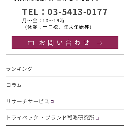
TEL：
03-5413-0177
月〜金：10〜19時
（休業：土日祝、年末年始等）
お問い合わせ
ランキング
コラム
リサーチサービス
トライベック ・ブランド戦略研究所