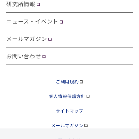
研究所情報
ニュース・イベント
メールマガジン
お問い合わせ
ご利用規約
個人情報保護方針
サイトマップ
メールマガジン