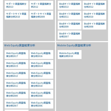
サポート調査結果分
サポート調査結果分
BtoBサイト調査結果
BtoBサイト調査結果
析2013
析2012
分析2013
分析2012
サポートサイト調査
サポートサイト調査
BtoBサイト調査結果
BtoBサイト調査結果
結果分析2010
結果分析2009
分析2011
分析2010
BtoBサイト調査結果
BtoBサイト調査結果
分析2009
分析2008
BtoBサイト調査結果
分析2007
Web Equity調査結果分析
Mobile Equity調査結果分析
Web Equity調査結
Web Equity調査結
Mobile Equity調査
果分析2017
果分析2016
結果分析2010
Web Equity調査結
Web Equity調査結
果分析2015
果分析2014
Web Equity調査結
Web Equity調査結
果分析2013
果分析2012
Web Equity調査結
Web Equity調査結
果分析2011
果分析2010
Web Equity調査結
Web Equity調査結
果分析2009
果分析2008
Web Equity調査結
Web Equity調査結
果分析2007
果分析2006