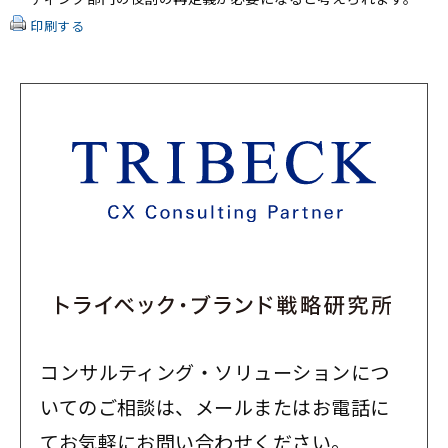
印刷する
コンサルティング・ソリューションにつ
いてのご相談は、メールまたはお電話に
てお気軽にお問い合わせください。