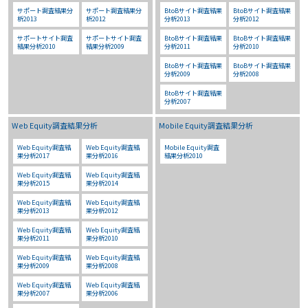
サポート調査結果分
サポート調査結果分
BtoBサイト調査結果
BtoBサイト調査結果
析2013
析2012
分析2013
分析2012
サポートサイト調査
サポートサイト調査
BtoBサイト調査結果
BtoBサイト調査結果
結果分析2010
結果分析2009
分析2011
分析2010
BtoBサイト調査結果
BtoBサイト調査結果
分析2009
分析2008
BtoBサイト調査結果
分析2007
Web Equity調査結果分析
Mobile Equity調査結果分析
Web Equity調査結
Web Equity調査結
Mobile Equity調査
果分析2017
果分析2016
結果分析2010
Web Equity調査結
Web Equity調査結
果分析2015
果分析2014
Web Equity調査結
Web Equity調査結
果分析2013
果分析2012
Web Equity調査結
Web Equity調査結
果分析2011
果分析2010
Web Equity調査結
Web Equity調査結
果分析2009
果分析2008
Web Equity調査結
Web Equity調査結
果分析2007
果分析2006