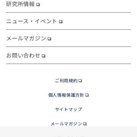
研究所情報
ニュース・イベント
メールマガジン
お問い合わせ
ご利用規約
個人情報保護方針
サイトマップ
メールマガジン