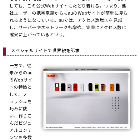
しても、この公式Webサイトにたどり着ける。つまり、他
社ユーザーの携帯電話からもauのWebサイトが簡単に見ら
れるようになっている。auでは、アクセス数増加を見越
し、サーバーやネットワークも増強。実際にアクセス数は
確実に上がっているという。
スペシャルサイトで世界観を訴求
一方で、従
来からのau
のWebサイ
トの特徴と
して、フ
ラッシュを
巧みに使
い、作りこ
んだビジュ
アルコンテ
ンツを多数