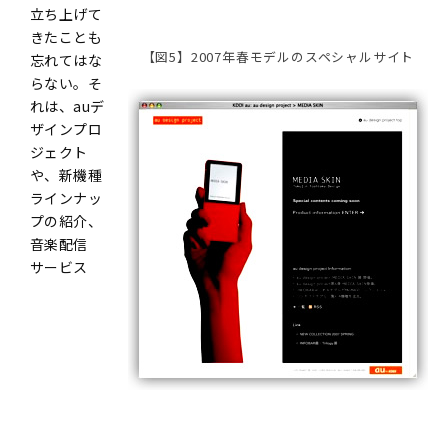
立ち上げて
きたことも
【図5】2007年春モデルのスペシャルサイト
忘れてはな
らない。そ
れは、auデ
ザインプロ
ジェクト
や、新機種
ラインナッ
プの紹介、
音楽配信
サービス