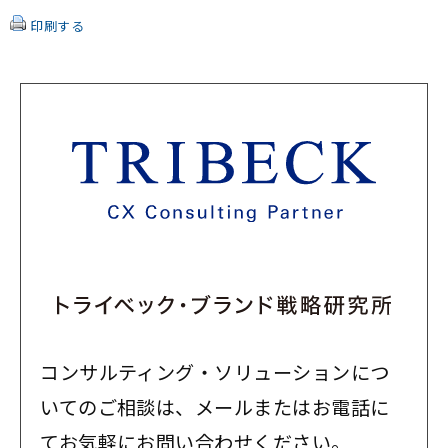
印刷する
コンサルティング・ソリューションにつ
いてのご相談は、メールまたはお電話に
てお気軽にお問い合わせください。