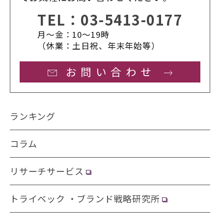
TEL：
03-5413-0177
月〜金：10〜19時
（休業：土日祝、年末年始等）
お問い合わせ
ランキング
コラム
リサーチサービス
トライベック ・ブランド戦略研究所