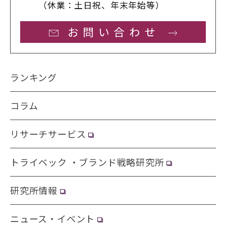
（休業：土日祝、年末年始等）
お問い合わせ
ランキング
コラム
リサーチサービス
トライベック ・ブランド戦略研究所
研究所情報
ニュース・イベント