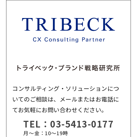
コンサルティング・ソリューションにつ
いてのご相談は、メールまたはお電話に
てお気軽にお問い合わせください。
TEL：
03-5413-0177
月〜金：10〜19時