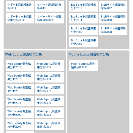
サポート調査結果分
サポート調査結果分
BtoBサイト調査結果
BtoBサイト調査結果
析2013
析2012
分析2013
分析2012
サポートサイト調査
サポートサイト調査
BtoBサイト調査結果
BtoBサイト調査結果
結果分析2010
結果分析2009
分析2011
分析2010
BtoBサイト調査結果
BtoBサイト調査結果
分析2009
分析2008
BtoBサイト調査結果
分析2007
Web Equity調査結果分析
Mobile Equity調査結果分析
Web Equity調査結
Web Equity調査結
Mobile Equity調査
果分析2017
果分析2016
結果分析2010
Web Equity調査結
Web Equity調査結
果分析2015
果分析2014
Web Equity調査結
Web Equity調査結
果分析2013
果分析2012
Web Equity調査結
Web Equity調査結
果分析2011
果分析2010
Web Equity調査結
Web Equity調査結
果分析2009
果分析2008
Web Equity調査結
Web Equity調査結
果分析2007
果分析2006