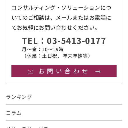
コンサルティング・ソリューションにつ
いてのご相談は、メールまたはお電話に
てお気軽にお問い合わせください。
TEL：
03-5413-0177
月〜金：10〜19時
（休業：土日祝、年末年始等）
お問い合わせ
ランキング
コラム