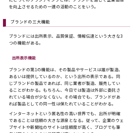
を向上させるための一連の活動のことをいう。
ブランドの三大機能
ブランドには出所表示、品質保証、情報伝達という大きな3
つの機能がある。
出所表示機能
ブランドの第1の機能は、その製品やサービスは誰が製造、
あるいは提供しているのか、という出所の表示である。同
じブランドの製品であれば、同じ業者が製造、販売してい
ることがわかる。もちろん、今日では製造は外部に委託さ
れている場合が少なくない。その場合でも、ブランドがあ
れば製品としての同一性は保たれていることがわかる。
インターネットという匿名性の高い世界でも、出所が明確
であることは信頼の大きな源泉となる。従って、企業のウェ
ブサイトや新聞社のサイトは信頼度が高く、ブログでも筆