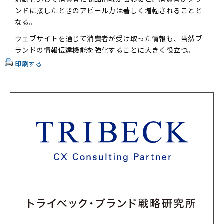
ンドに接したときのアピール力は著しく増幅されることと
なる。
ウェブサイトを通じて消費者が受け取った情報も、当然ブ
ランドの情報伝達機能を強化することに大きく役立つ。
印刷する