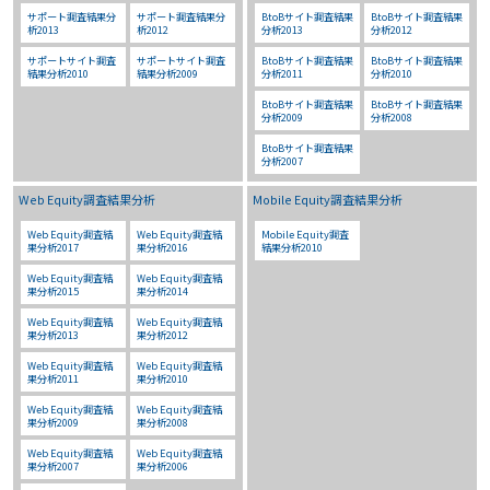
サポート調査結果分
サポート調査結果分
BtoBサイト調査結果
BtoBサイト調査結果
析2013
析2012
分析2013
分析2012
サポートサイト調査
サポートサイト調査
BtoBサイト調査結果
BtoBサイト調査結果
結果分析2010
結果分析2009
分析2011
分析2010
BtoBサイト調査結果
BtoBサイト調査結果
分析2009
分析2008
BtoBサイト調査結果
分析2007
Web Equity調査結果分析
Mobile Equity調査結果分析
Web Equity調査結
Web Equity調査結
Mobile Equity調査
果分析2017
果分析2016
結果分析2010
Web Equity調査結
Web Equity調査結
果分析2015
果分析2014
Web Equity調査結
Web Equity調査結
果分析2013
果分析2012
Web Equity調査結
Web Equity調査結
果分析2011
果分析2010
Web Equity調査結
Web Equity調査結
果分析2009
果分析2008
Web Equity調査結
Web Equity調査結
果分析2007
果分析2006