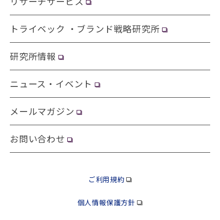
リサーチサービス
トライベック ・ブランド戦略研究所
研究所情報
ニュース・イベント
メールマガジン
お問い合わせ
ご利用規約
個人情報保護方針