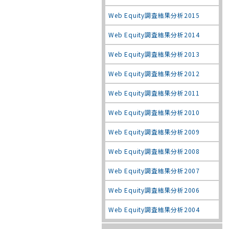
Web Equity調査結果分析2015
Web Equity調査結果分析2014
Web Equity調査結果分析2013
Web Equity調査結果分析2012
Web Equity調査結果分析2011
Web Equity調査結果分析2010
Web Equity調査結果分析2009
Web Equity調査結果分析2008
Web Equity調査結果分析2007
Web Equity調査結果分析2006
Web Equity調査結果分析2004