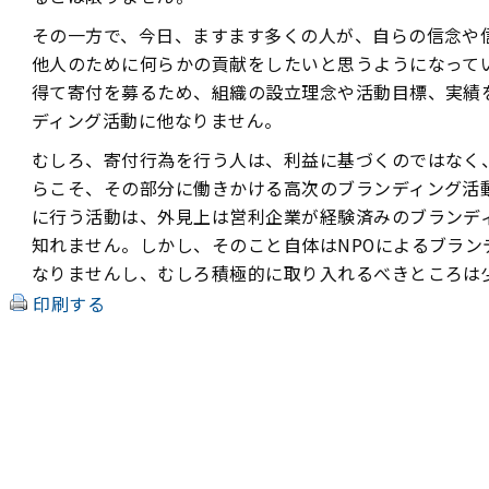
その一方で、今日、ますます多くの人が、自らの信念や
他人のために何らかの貢献をしたいと思うようになって
得て寄付を募るため、組織の設立理念や活動目標、実績
ディング活動に他なりません。
むしろ、寄付行為を行う人は、利益に基づくのではなく
らこそ、その部分に働きかける高次のブランディング活
に行う活動は、外見上は営利企業が経験済みのブランデ
知れません。しかし、そのこと自体はNPOによるブラン
なりませんし、むしろ積極的に取り入れるべきところは
印刷する