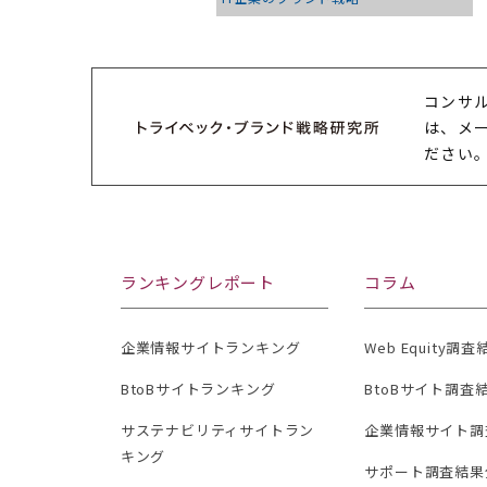
コンサ
は、メ
ださい
ランキングレポート
コラム
企業情報サイトランキング
Web Equity調
BtoBサイトランキング
BtoBサイト調査
サステナビリティサイトラン
企業情報サイト調
キング
サポート調査結果