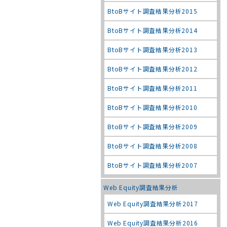
BtoBサイト調査結果分析2015
BtoBサイト調査結果分析2014
BtoBサイト調査結果分析2013
BtoBサイト調査結果分析2012
BtoBサイト調査結果分析2011
BtoBサイト調査結果分析2010
BtoBサイト調査結果分析2009
BtoBサイト調査結果分析2008
BtoBサイト調査結果分析2007
Web Equity調査結果分析
Web Equity調査結果分析2017
Web Equity調査結果分析2016