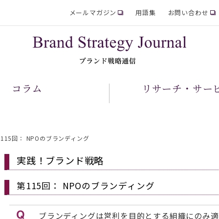
メールマガジン
用語集
お問い合わせ
コラム
リサーチ・サー
115回： NPOのブランディング
実践！ブランド戦略
第115回： NPOのブランディング
ブランディングは営利を目的とする組織にのみ適