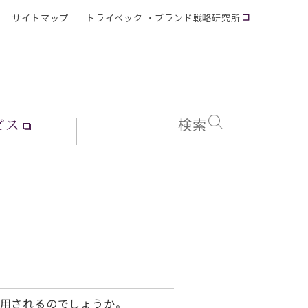
サイトマップ
トライベック ・ブランド戦略研究所
ビス
検索
用されるのでしょうか。