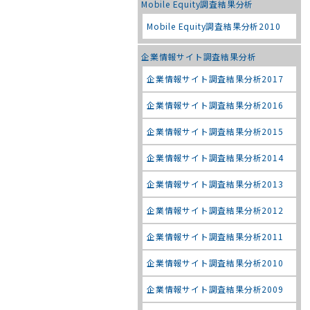
Mobile Equity調査結果分析
Mobile Equity調査結果分析2010
企業情報サイト調査結果分析
企業情報サイト調査結果分析2017
企業情報サイト調査結果分析2016
企業情報サイト調査結果分析2015
企業情報サイト調査結果分析2014
企業情報サイト調査結果分析2013
企業情報サイト調査結果分析2012
企業情報サイト調査結果分析2011
企業情報サイト調査結果分析2010
企業情報サイト調査結果分析2009