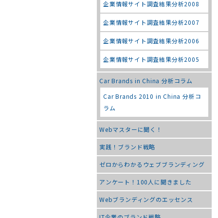
企業情報サイト調査結果分析2008
企業情報サイト調査結果分析2007
企業情報サイト調査結果分析2006
企業情報サイト調査結果分析2005
Car Brands in China 分析コラム
Car Brands 2010 in China 分析コ
ラム
Webマスターに聞く！
実践！ブランド戦略
ゼロからわかるウェブブランディング
アンケート！100人に聞きました
Webブランディングのエッセンス
IT企業のブランド戦略