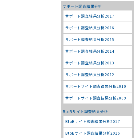
サポート調査結果分析
サポート調査結果分析2017
サポート調査結果分析2016
サポート調査結果分析2015
サポート調査結果分析2014
サポート調査結果分析2013
サポート調査結果分析2012
サポートサイト調査結果分析2010
サポートサイト調査結果分析2009
BtoBサイト調査結果分析
BtoBサイト調査結果分析2017
BtoBサイト調査結果分析2016